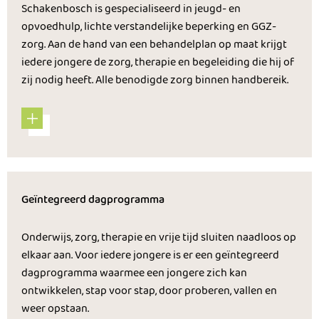
Schakenbosch is gespecialiseerd in jeugd- en
opvoedhulp, lichte verstandelijke beperking en GGZ-
zorg. Aan de hand van een behandelplan op maat krijgt
iedere jongere de zorg, therapie en begeleiding die hij of
zij nodig heeft. Alle benodigde zorg binnen handbereik.
Geïntegreerd dagprogramma
Onderwijs, zorg, therapie en vrije tijd sluiten naadloos op
elkaar aan. Voor iedere jongere is er een geïntegreerd
dagprogramma waarmee een jongere zich kan
ontwikkelen, stap voor stap, door proberen, vallen en
weer opstaan.