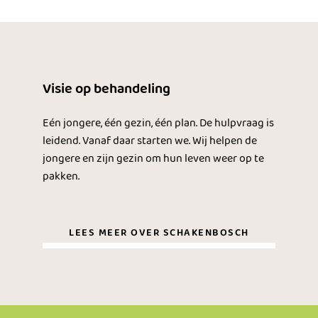
Visie op behandeling
Eén jongere, één gezin, één plan. De hulpvraag is
leidend. Vanaf daar starten we. Wij helpen de
jongere en zijn gezin om hun leven weer op te
pakken.
LEES MEER OVER SCHAKENBOSCH