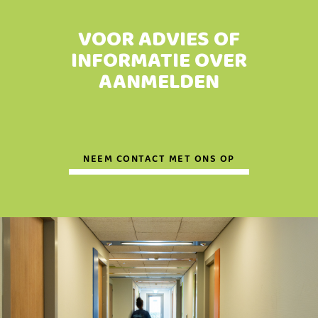
VOOR ADVIES OF
INFORMATIE OVER
AANMELDEN
NEEM CONTACT MET ONS OP