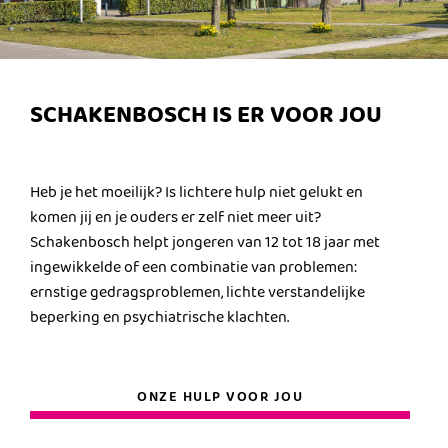
SCHAKENBOSCH IS ER VOOR JOU
Heb je het moeilijk? Is lichtere hulp niet gelukt en
komen jij en je ouders er zelf niet meer uit?
Schakenbosch helpt jongeren van 12 tot 18 jaar met
ingewikkelde of een combinatie van problemen:
ernstige gedragsproblemen, lichte verstandelijke
beperking en psychiatrische klachten.
ONZE HULP VOOR JOU