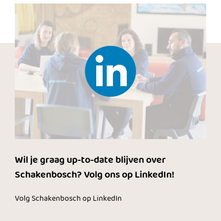
Wil je graag up-to-date blijven over
Schakenbosch? Volg ons op LinkedIn!
Volg Schakenbosch op LinkedIn